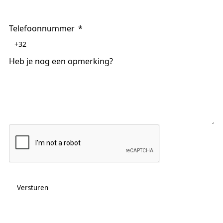
Telefoonnummer
Heb je nog een opmerking?
Versturen