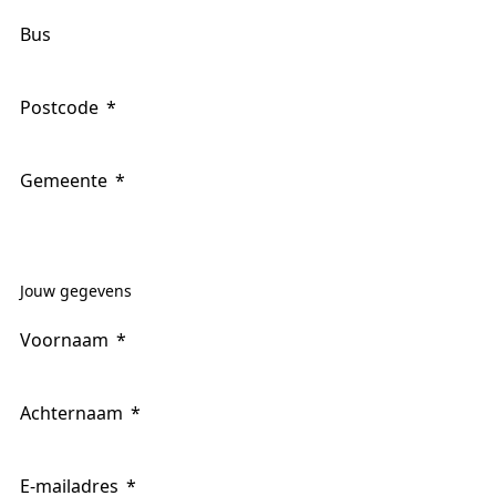
Bus
Postcode
Gemeente
Jouw gegevens
Voornaam
Achternaam
E-mailadres