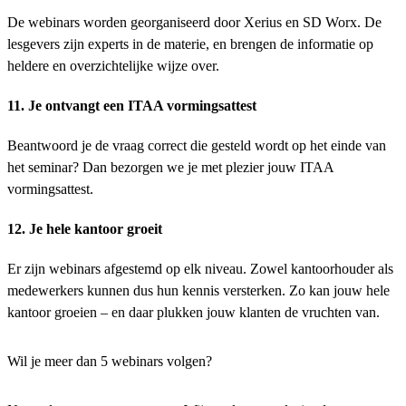
De webinars worden georganiseerd door Xerius en SD Worx. De
lesgevers zijn experts in de materie, en brengen de informatie op
heldere en overzichtelijke wijze over.
11. Je ontvangt een ITAA vormingsattest
Beantwoord je de vraag correct die gesteld wordt op het einde van
het seminar? Dan bezorgen we je met plezier jouw ITAA
vormingsattest.
12. Je hele kantoor groeit
Er zijn webinars afgestemd op elk niveau. Zowel kantoorhouder als
medewerkers kunnen dus hun kennis versterken. Zo kan jouw hele
kantoor groeien – en daar plukken jouw klanten de vruchten van.
Wil je meer dan 5 webinars volgen?