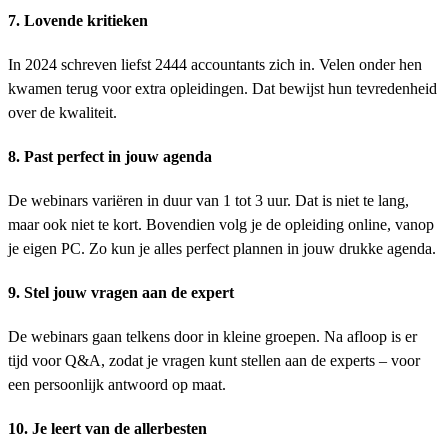
7. Lovende kritieken
In 2024 schreven liefst 2444 accountants zich in. Velen onder hen
kwamen terug voor extra opleidingen. Dat bewijst hun tevredenheid
over de kwaliteit.
8. Past perfect in jouw agenda
De webinars variëren in duur van 1 tot 3 uur. Dat is niet te lang,
maar ook niet te kort. Bovendien volg je de opleiding online, vanop
je eigen PC. Zo kun je alles perfect plannen in jouw drukke agenda.
9. Stel jouw vragen aan de expert
De webinars gaan telkens door in kleine groepen. Na afloop is er
tijd voor Q&A, zodat je vragen kunt stellen aan de experts – voor
een persoonlijk antwoord op maat.
10. Je leert van de allerbesten