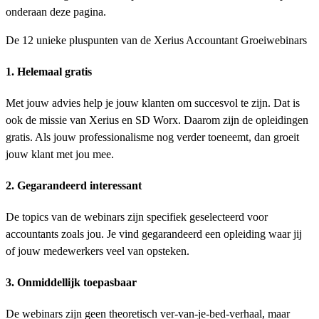
onderaan deze pagina.
De 12 unieke pluspunten van de Xerius Accountant Groeiwebinars
1. Helemaal gratis
Met jouw advies help je jouw klanten om succesvol te zijn. Dat is
ook de missie van Xerius en SD Worx. Daarom zijn de opleidingen
gratis. Als jouw professionalisme nog verder toeneemt, dan groeit
jouw klant met jou mee.
2. Gegarandeerd interessant
De topics van de webinars zijn specifiek geselecteerd voor
accountants zoals jou. Je vind gegarandeerd een opleiding waar jij
of jouw medewerkers veel van opsteken.
3. Onmiddellijk toepasbaar
De webinars zijn geen theoretisch ver-van-je-bed-verhaal, maar