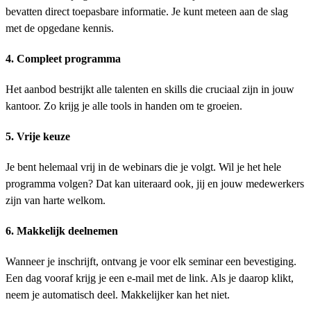
bevatten direct toepasbare informatie. Je kunt meteen aan de slag
met de opgedane kennis.
4. Compleet programma
Het aanbod bestrijkt alle talenten en skills die cruciaal zijn in jouw
kantoor. Zo krijg je alle tools in handen om te groeien.
5. Vrije keuze
Je bent helemaal vrij in de webinars die je volgt. Wil je het hele
programma volgen? Dat kan uiteraard ook, jij en jouw medewerkers
zijn van harte welkom.
6. Makkelijk deelnemen
Wanneer je inschrijft, ontvang je voor elk seminar een bevestiging.
Een dag vooraf krijg je een e-mail met de link. Als je daarop klikt,
neem je automatisch deel. Makkelijker kan het niet.