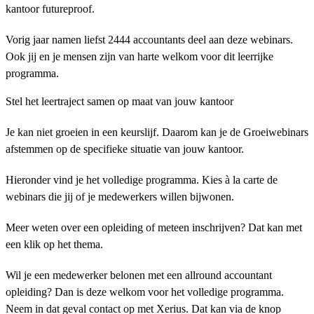
kantoor futureproof.
Vorig jaar namen liefst 2444 accountants deel aan deze webinars.
Ook jij en je mensen zijn van harte welkom voor dit leerrijke
programma.
Stel het leertraject samen op maat van jouw kantoor
Je kan niet groeien in een keurslijf. Daarom kan je de Groeiwebinars
afstemmen op de specifieke situatie van jouw kantoor.
Hieronder vind je het volledige programma. Kies à la carte de
webinars die jij of je medewerkers willen bijwonen.
Meer weten over een opleiding of meteen inschrijven? Dat kan met
een klik op het thema.
Wil je een medewerker belonen met een allround accountant
opleiding? Dan is deze welkom voor het volledige programma.
Neem in dat geval contact op met Xerius. Dat kan via de knop